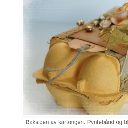
Baksiden av kartongen. Pyntebånd og b