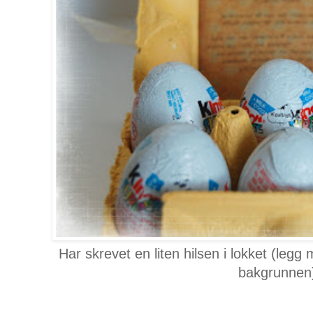
Har skrevet en liten hilsen i lokket (legg m
bakgrunnen