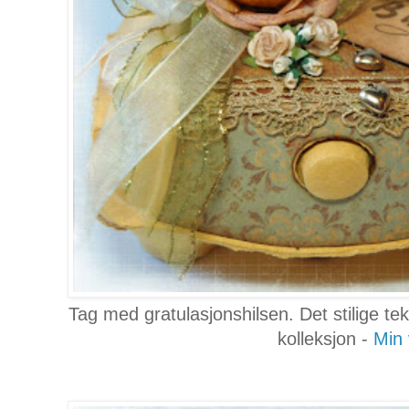
Tag med gratulasjonshilsen. Det stilige t
kolleksjon -
Min