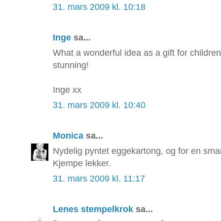
31. mars 2009 kl. 10:18
Inge
sa...
What a wonderful idea as a gift for children
stunning!
Inge xx
31. mars 2009 kl. 10:40
Monica
sa...
Nydelig pyntet eggekartong, og for en smar
Kjempe lekker.
31. mars 2009 kl. 11:17
Lenes stempelkrok
sa...