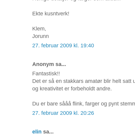
Ekte kusntverk!
Klem,
Jorunn
27. februar 2009 kl. 19:40
Anonym sa...
Fantastisk!!
Det er så en stakkars amatør blir helt satt
og kreativitet er forbeholdt andre.
Du er bare sååå flink, farger og pynt stemm
27. februar 2009 kl. 20:26
elin
sa...