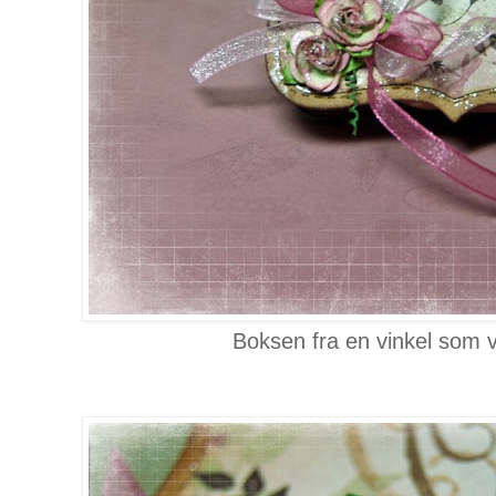
Boksen fra en vinkel som v