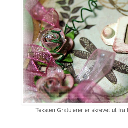
Teksten Gratulerer er skrevet ut fr