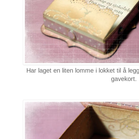
Har laget en liten lomme i lokket til å leg
gavekort.