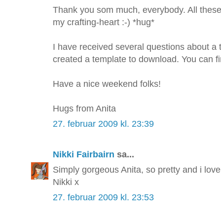
Thank you som much, everybody. All these 
my crafting-heart :-) *hug*
I have received several questions about a t
created a template to download. You can find
Have a nice weekend folks!
Hugs from Anita
27. februar 2009 kl. 23:39
Nikki Fairbairn
sa...
Simply gorgeous Anita, so pretty and i love
Nikki x
27. februar 2009 kl. 23:53