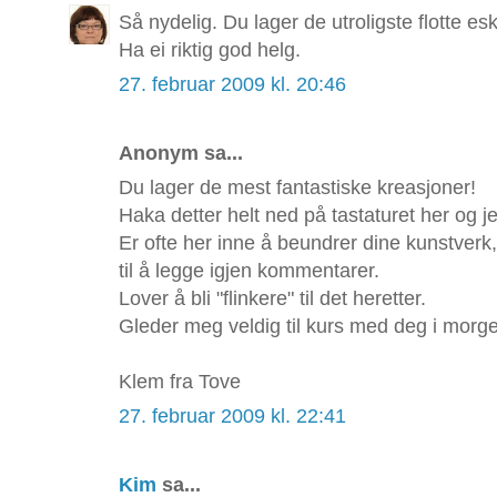
Så nydelig. Du lager de utroligste flotte e
Ha ei riktig god helg.
27. februar 2009 kl. 20:46
Anonym sa...
Du lager de mest fantastiske kreasjoner!
Haka detter helt ned på tastaturet her og j
Er ofte her inne å beundrer dine kunstverk,
til å legge igjen kommentarer.
Lover å bli "flinkere" til det heretter.
Gleder meg veldig til kurs med deg i morg
Klem fra Tove
27. februar 2009 kl. 22:41
Kim
sa...