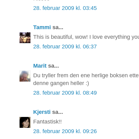
28. februar 2009 kl. 03:45
Tammi
sa...
This is beautiful, wow! I love everything 
28. februar 2009 kl. 06:37
Marit
sa...
Du tryller frem den ene herlige boksen ett
denne gangen heller :)
28. februar 2009 kl. 08:49
Kjersti
sa...
Fantastisk!!
28. februar 2009 kl. 09:26