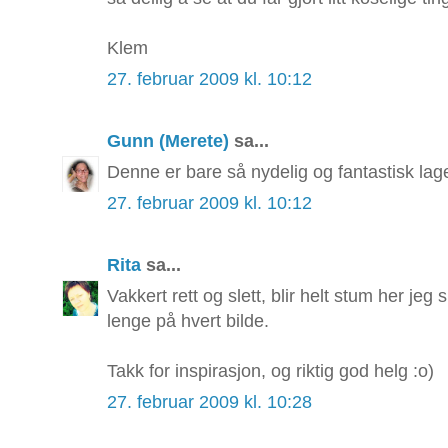
Klem
27. februar 2009 kl. 10:12
Gunn (Merete)
sa...
Denne er bare så nydelig og fantastisk laget
27. februar 2009 kl. 10:12
Rita
sa...
Vakkert rett og slett, blir helt stum her jeg 
lenge på hvert bilde.
Takk for inspirasjon, og riktig god helg :o)
27. februar 2009 kl. 10:28