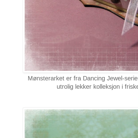
Mønsterarket er fra Dancing Jewel-serie
utrolig lekker kolleksjon i friske